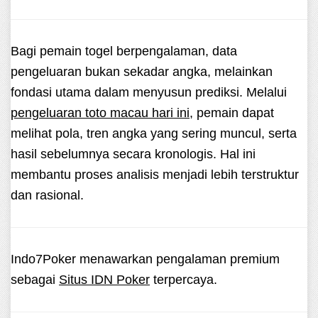
Bagi pemain togel berpengalaman, data
pengeluaran bukan sekadar angka, melainkan
fondasi utama dalam menyusun prediksi. Melalui
pengeluaran toto macau hari ini
, pemain dapat
melihat pola, tren angka yang sering muncul, serta
hasil sebelumnya secara kronologis. Hal ini
membantu proses analisis menjadi lebih terstruktur
dan rasional.
Indo7Poker menawarkan pengalaman premium
sebagai
Situs IDN Poker
terpercaya.