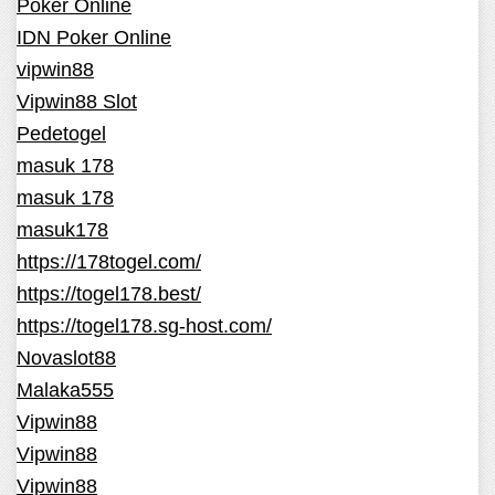
Poker Online
IDN Poker Online
vipwin88
Vipwin88 Slot
Pedetogel
masuk 178
masuk 178
masuk178
https://178togel.com/
https://togel178.best/
https://togel178.sg-host.com/
Novaslot88
Malaka555
Vipwin88
Vipwin88
Vipwin88