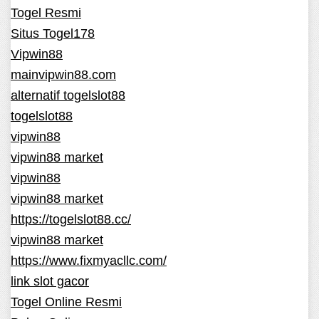
Togel Resmi
Situs Togel178
Vipwin88
mainvipwin88.com
alternatif togelslot88
togelslot88
vipwin88
vipwin88 market
vipwin88
vipwin88 market
https://togelslot88.cc/
vipwin88 market
https://www.fixmyacllc.com/
link slot gacor
Togel Online Resmi