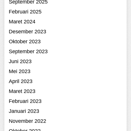
September 2025
Februari 2025
Maret 2024
Desember 2023
Oktober 2023
September 2023
Juni 2023
Mei 2023
April 2023
Maret 2023
Februari 2023
Januari 2023
November 2022