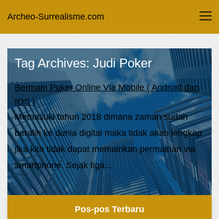
Archeo-Surrealisme.com
Tag Archives:
Judi Poker
Bermain Poker Online Via Mobile ( Android dan
IOS )
Memasuki tahun 2018 dimana zaman sudah
beralih ke dunia digital maka tidak akan lengkap
jika kita tidak dapat memainkan permainan via
smartphone. Sejak tiga...
Pos-pos Terbaru