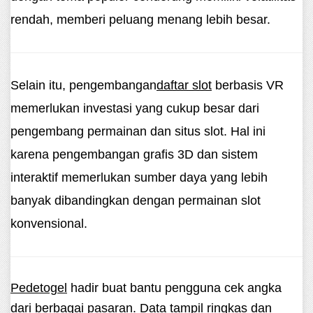
rendah, memberi peluang menang lebih besar.
Selain itu, pengembangan
daftar slot
berbasis VR
memerlukan investasi yang cukup besar dari
pengembang permainan dan situs slot. Hal ini
karena pengembangan grafis 3D dan sistem
interaktif memerlukan sumber daya yang lebih
banyak dibandingkan dengan permainan slot
konvensional.
Pedetogel
hadir buat bantu pengguna cek angka
dari berbagai pasaran. Data tampil ringkas dan