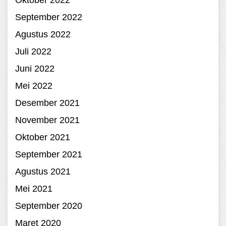
Oktober 2022
September 2022
Agustus 2022
Juli 2022
Juni 2022
Mei 2022
Desember 2021
November 2021
Oktober 2021
September 2021
Agustus 2021
Mei 2021
September 2020
Maret 2020