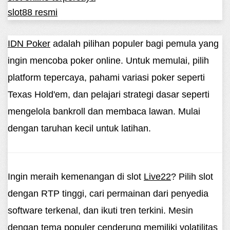
slot88 resmi
IDN Poker
adalah pilihan populer bagi pemula yang
ingin mencoba poker online. Untuk memulai, pilih
platform tepercaya, pahami variasi poker seperti
Texas Hold'em, dan pelajari strategi dasar seperti
mengelola bankroll dan membaca lawan. Mulai
dengan taruhan kecil untuk latihan.
Ingin meraih kemenangan di slot
Live22
? Pilih slot
dengan RTP tinggi, cari permainan dari penyedia
software terkenal, dan ikuti tren terkini. Mesin
dengan tema populer cenderung memiliki volatilitas