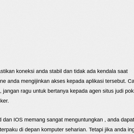
ikan koneksi anda stabil dan tidak ada kendala saat
e anda mengijinkan akses kepada aplikasi tersebut. C
jangan ragu untuk bertanya kepada agen situs judi pok
ker.
id dan IOS memang sangat menguntungkan , anda dapa
terpaku di depan komputer seharian. Tetapi jika anda in