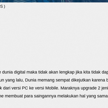
S )
nia digital maka tidak akan lengkap jika kita tidak da
un yang lalu, Dunia memang sempat dikejutkan karena
 dari versi PC ke versi Mobile. Maraknya upgrade 2 jen
one membuat para saingannya melakukan hal yang sama