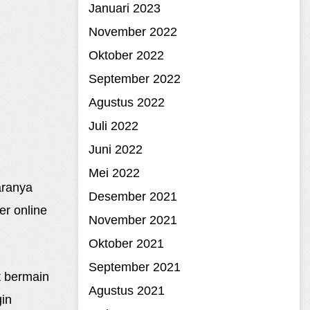
Januari 2023
November 2022
Oktober 2022
September 2022
Agustus 2022
Juli 2022
Juni 2022
Mei 2022
aranya
Desember 2021
er online
November 2021
Oktober 2021
September 2021
t bermain
Agustus 2021
gin