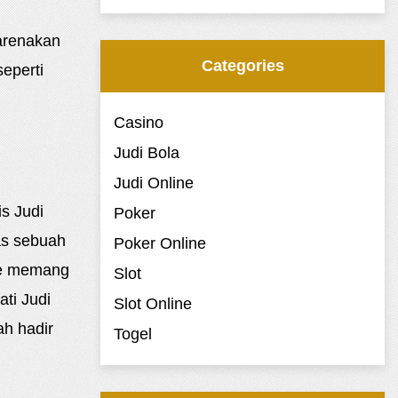
karenakan
Categories
eperti
Casino
Judi Bola
Judi Online
s Judi
Poker
as sebuah
Poker Online
ne memang
Slot
ti Judi
Slot Online
ah hadir
Togel