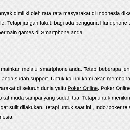
k dimiliki oleh rata-rata masyarakat di Indonesia di
e. Tetapi jangan takut, bagi ada pengguna Handphone s
 bermain games di Smartphone anda.
mainkan melalui smartphone anda. Tetapi beberapa jeni
e anda sudah support. Untuk kali ini kami akan membah
yarakat di seluruh dunia yaitu
Poker Online
. Poker Onli
rakat muda sampai yang sudah tua. Tetapi untuk menikma
ulit dilakukan. Tetapi untuk saat ini , Indo7poker tel
nesia.