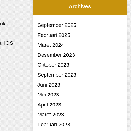
Archives
kukan
September 2025
Februari 2025
au IOS
Maret 2024
Desember 2023
Oktober 2023
September 2023
Juni 2023
Mei 2023
April 2023
Maret 2023
Februari 2023