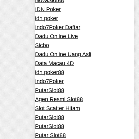
NovaSlot88
IDN Poker
idn poker
Indo7Poker Daftar
Dadu Online Live
Sicbo
Dadu Online Uang Asli
Data Macau 4D
idn poker88
Indo7Poker
PutarSlot88
Agen Resmi Slot88
Slot Scatter Hitam
PutarSlot88
PutarSlot88
Putar Slot88