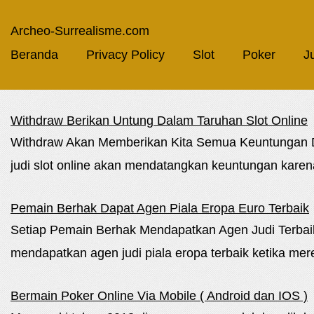
Archeo-Surrealisme.com
Beranda
Privacy Policy
Slot
Poker
J
Withdraw Berikan Untung Dalam Taruhan Slot Online
Withdraw Akan Memberikan Kita Semua Keuntungan Di
judi slot online akan mendatangkan keuntungan karen
Pemain Berhak Dapat Agen Piala Eropa Euro Terbaik
Setiap Pemain Berhak Mendapatkan Agen Judi Terbaik
mendapatkan agen judi piala eropa terbaik ketika mere
Bermain Poker Online Via Mobile ( Android dan IOS )