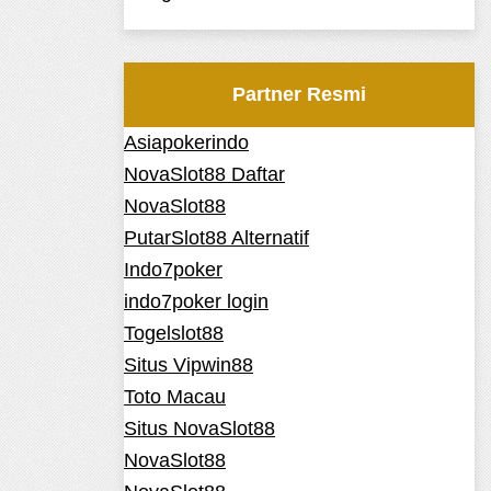
Partner Resmi
Asiapokerindo
NovaSlot88 Daftar
NovaSlot88
PutarSlot88 Alternatif
Indo7poker
indo7poker login
Togelslot88
Situs Vipwin88
Toto Macau
Situs NovaSlot88
NovaSlot88