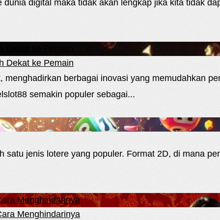
nia digital maka tidak akan lengkap jika kita tidak da
ih Dekat ke Pemain
ih Dekat ke Pemain
sat, menghadirkan berbagai inovasi yang memudahkan p
lslot88 semakin populer sebagai...
h satu jenis lotere yang populer. Format 2D, di mana p
Cara Menghindarinya
Cara Menghindarinya