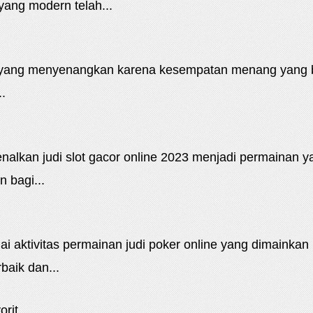
ang modern telah...
me yang menyenangkan karena kesempatan menang yang 
.
alkan judi slot gacor online 2023 menjadi permainan y
n bagi...
aktivitas permainan judi poker online yang dimainkan 
baik dan...
orit