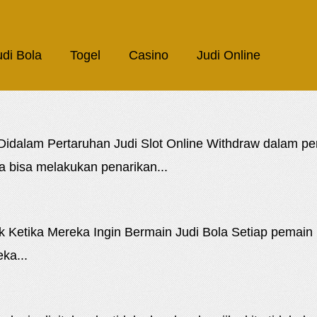
udi Bola
Togel
Casino
Judi Online
dalam Pertaruhan Judi Slot Online Withdraw dalam p
a bisa melakukan penarikan...
 Ketika Mereka Ingin Bermain Judi Bola Setiap pemain
ka...