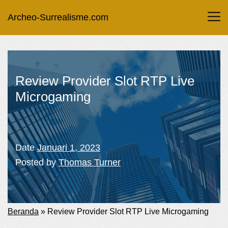
Archeo-Surrealisme.com
Review Provider Slot RTP Live
Microgaming
Date
Januari 1, 2023
Posted by
Thomas Turner
Beranda
»
Review Provider Slot RTP Live Microgaming