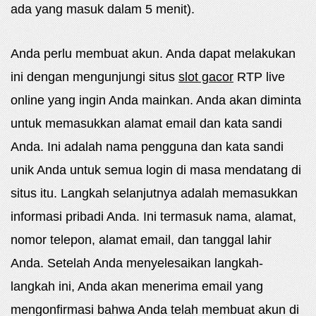
ada yang masuk dalam 5 menit).
Anda perlu membuat akun. Anda dapat melakukan
ini dengan mengunjungi situs
slot gacor
RTP live
online yang ingin Anda mainkan. Anda akan diminta
untuk memasukkan alamat email dan kata sandi
Anda. Ini adalah nama pengguna dan kata sandi
unik Anda untuk semua login di masa mendatang di
situs itu. Langkah selanjutnya adalah memasukkan
informasi pribadi Anda. Ini termasuk nama, alamat,
nomor telepon, alamat email, dan tanggal lahir
Anda. Setelah Anda menyelesaikan langkah-
langkah ini, Anda akan menerima email yang
mengonfirmasi bahwa Anda telah membuat akun di