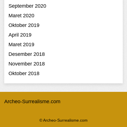
September 2020
Maret 2020
Oktober 2019
April 2019
Maret 2019
Desember 2018
November 2018
Oktober 2018
Archeo-Surrealisme.com
© Archeo-Surrealisme.com