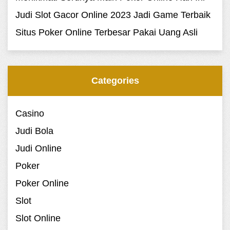
Judi Slot Gacor Online 2023 Jadi Game Terbaik
Situs Poker Online Terbesar Pakai Uang Asli
Categories
Casino
Judi Bola
Judi Online
Poker
Poker Online
Slot
Slot Online