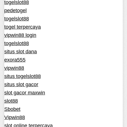
togelslot88
pedetogel
togelslot88
togel terpercaya
vipwin88 login
togelslot88
situs slot dana
exora555
vipwin88
situs togelslot88
situs slot gacor
slot gacor maxwin
slot88
Sbobet
Vipwin88
slot online terpercaya