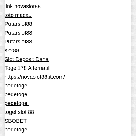
link novaslot88
toto macau
Putarslot88
Putarslot88
Putarslot88
slot88
Slot Deposit Dana
Togel178 Alternatif
https://novaslot88.it.com/
pedetogel
pedetogel
pedetogel
togel slot 88
SBOBET
pedetogel