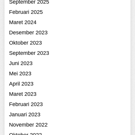
September 2025
Februari 2025
Maret 2024
Desember 2023
Oktober 2023
September 2023
Juni 2023
Mei 2023
April 2023
Maret 2023
Februari 2023
Januari 2023
November 2022