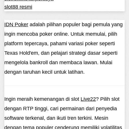
slot88 resmi
IDN Poker
adalah pilihan populer bagi pemula yang
ingin mencoba poker online. Untuk memulai, pilih
platform tepercaya, pahami variasi poker seperti
Texas Hold'em, dan pelajari strategi dasar seperti
mengelola bankroll dan membaca lawan. Mulai
dengan taruhan kecil untuk latihan.
Ingin meraih kemenangan di slot
Live22
? Pilih slot
dengan RTP tinggi, cari permainan dari penyedia
software terkenal, dan ikuti tren terkini. Mesin
dengan tema populer cenderung memiliki volatilitas