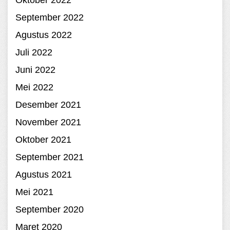
Oktober 2022
September 2022
Agustus 2022
Juli 2022
Juni 2022
Mei 2022
Desember 2021
November 2021
Oktober 2021
September 2021
Agustus 2021
Mei 2021
September 2020
Maret 2020