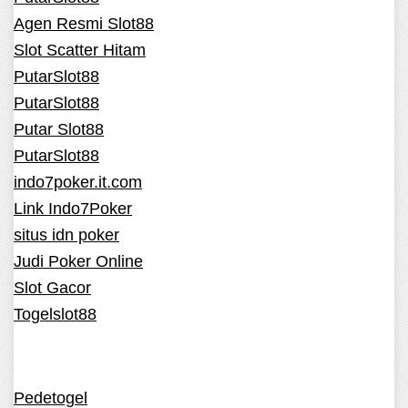
Agen Resmi Slot88
Slot Scatter Hitam
PutarSlot88
PutarSlot88
Putar Slot88
PutarSlot88
indo7poker.it.com
Link Indo7Poker
situs idn poker
Judi Poker Online
Slot Gacor
Togelslot88
Pedetogel