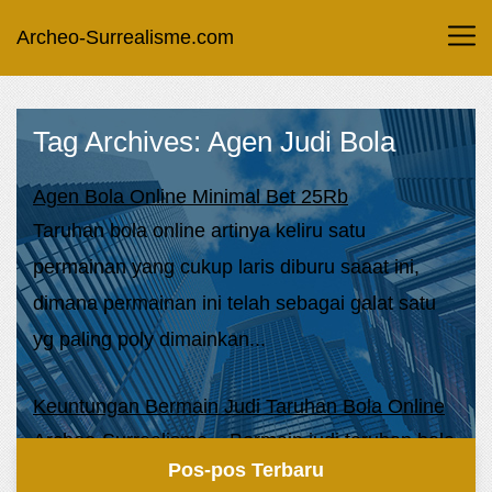
Archeo-Surrealisme.com
Tag Archives:
Agen Judi Bola
Agen Bola Online Minimal Bet 25Rb
Taruhan bola online artinya keliru satu
permainan yang cukup laris diburu saaat ini,
dimana permainan ini telah sebagai galat satu
yg paling poly dimainkan...
Keuntungan Bermain Judi Taruhan Bola Online
Archeo-Surrealisme – Bermain judi taruhan bola
Pos-pos Terbaru
online sudah menjadi salah satu pilihan banyak