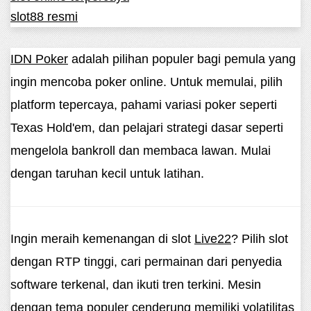
slot88 resmi
IDN Poker
adalah pilihan populer bagi pemula yang
ingin mencoba poker online. Untuk memulai, pilih
platform tepercaya, pahami variasi poker seperti
Texas Hold'em, dan pelajari strategi dasar seperti
mengelola bankroll dan membaca lawan. Mulai
dengan taruhan kecil untuk latihan.
Ingin meraih kemenangan di slot
Live22
? Pilih slot
dengan RTP tinggi, cari permainan dari penyedia
software terkenal, dan ikuti tren terkini. Mesin
dengan tema populer cenderung memiliki volatilitas