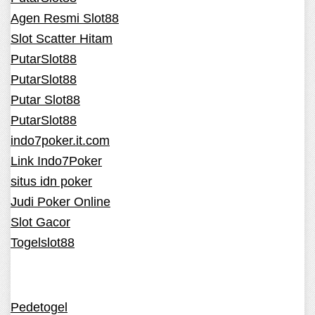
Agen Resmi Slot88
Slot Scatter Hitam
PutarSlot88
PutarSlot88
Putar Slot88
PutarSlot88
indo7poker.it.com
Link Indo7Poker
situs idn poker
Judi Poker Online
Slot Gacor
Togelslot88
Pedetogel