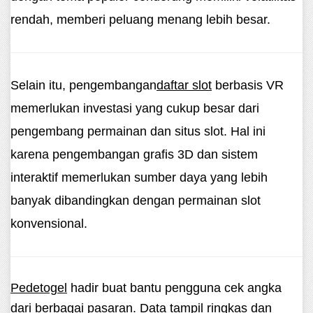
rendah, memberi peluang menang lebih besar.
Selain itu, pengembangan
daftar slot
berbasis VR
memerlukan investasi yang cukup besar dari
pengembang permainan dan situs slot. Hal ini
karena pengembangan grafis 3D dan sistem
interaktif memerlukan sumber daya yang lebih
banyak dibandingkan dengan permainan slot
konvensional.
Pedetogel
hadir buat bantu pengguna cek angka
dari berbagai pasaran. Data tampil ringkas dan